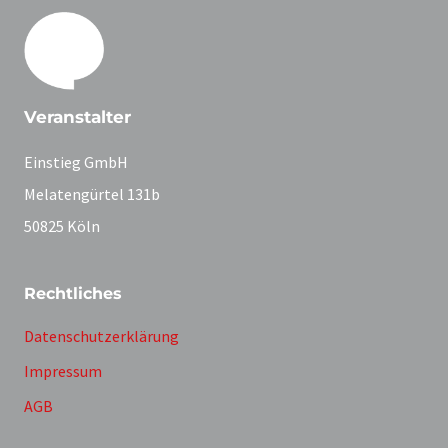
Veranstalter
Einstieg GmbH
Melatengürtel 131b
50825 Köln
Rechtliches
Datenschutzerklärung
Impressum
AGB