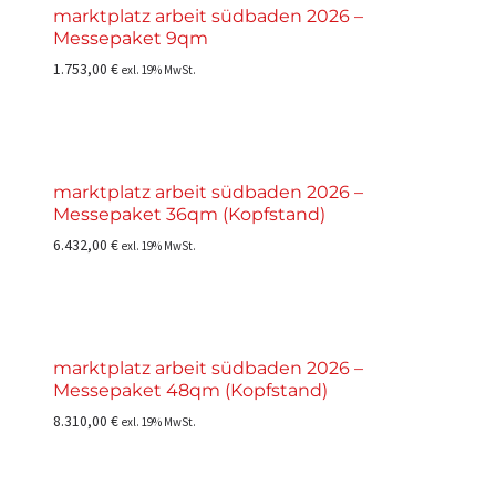
marktplatz arbeit südbaden 2026 –
Messepaket 9qm
1.753,00
€
exl. 19% MwSt.
marktplatz arbeit südbaden 2026 –
Messepaket 36qm (Kopfstand)
6.432,00
€
exl. 19% MwSt.
marktplatz arbeit südbaden 2026 –
Messepaket 48qm (Kopfstand)
8.310,00
€
exl. 19% MwSt.