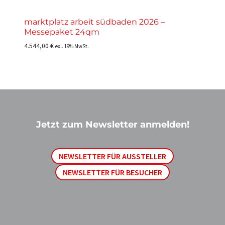
marktplatz arbeit südbaden 2026 –
Messepaket 24qm
4.544,00
€
exl. 19% MwSt.
Jetzt zum Newsletter anmelden!
NEWSLETTER FÜR AUSSTELLER
NEWSLETTER FÜR BESUCHER