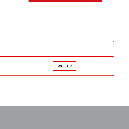
WEITER