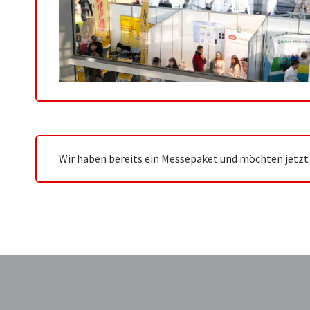
Wir haben bereits ein Messepaket und möchten jetzt