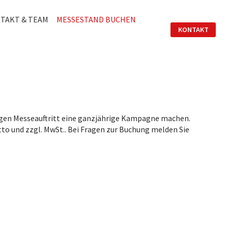
TAKT & TEAM
MESSESTAND BUCHEN
KONTAKT
igen Messeauftritt eine ganzjährige Kampagne machen.
tto und zzgl. MwSt.. Bei Fragen zur Buchung melden Sie