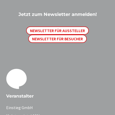
Jetzt zum Newsletter anmelden!
NEWSLETTER FÜR AUSSTELLER
NEWSLETTER FÜR BESUCHER
Veranstalter
Einstieg GmbH