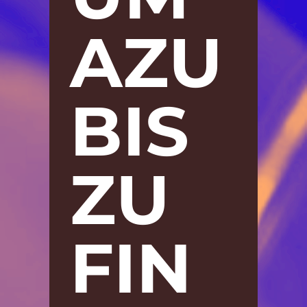
AZU
BIS
ZU
FIN