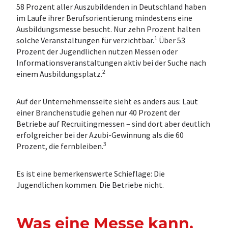
58 Prozent aller Auszubildenden in Deutschland haben
im Laufe ihrer Berufsorientierung mindestens eine
Ausbildungsmesse besucht. Nur zehn Prozent halten
1
solche Veranstaltungen für verzichtbar.
Über 53
Prozent der Jugendlichen nutzen Messen oder
Informationsveranstaltungen aktiv bei der Suche nach
2
einem Ausbildungsplatz.
Auf der Unternehmensseite sieht es anders aus: Laut
einer Branchenstudie gehen nur 40 Prozent der
Betriebe auf Recruitingmessen – sind dort aber deutlich
erfolgreicher bei der Azubi-Gewinnung als die 60
3
Prozent, die fernbleiben.
Es ist eine bemerkenswerte Schieflage: Die
Jugendlichen kommen. Die Betriebe nicht.
Was eine Messe kann,