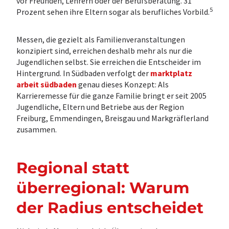
vor Freunden, Lehrern oder der Berufsberatung. 31
5
Prozent sehen ihre Eltern sogar als berufliches Vorbild.
Messen, die gezielt als Familienveranstaltungen
konzipiert sind, erreichen deshalb mehr als nur die
Jugendlichen selbst. Sie erreichen die Entscheider im
Hintergrund. In Südbaden verfolgt der
marktplatz
arbeit südbaden
genau dieses Konzept: Als
Karrieremesse für die ganze Familie bringt er seit 2005
Jugendliche, Eltern und Betriebe aus der Region
Freiburg, Emmendingen, Breisgau und Markgräflerland
zusammen.
Regional statt
überregional: Warum
der Radius entscheidet