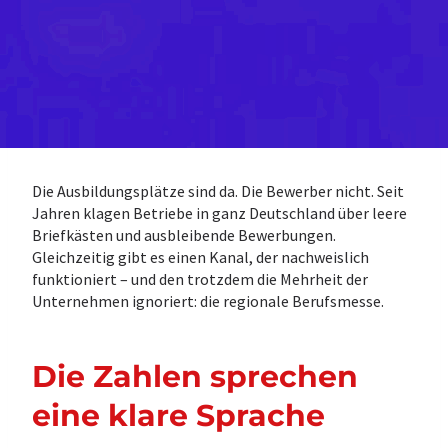
Die Ausbildungsplätze sind da. Die Bewerber nicht. Seit
Jahren klagen Betriebe in ganz Deutschland über leere
Briefkästen und ausbleibende Bewerbungen.
Gleichzeitig gibt es einen Kanal, der nachweislich
funktioniert – und den trotzdem die Mehrheit der
Unternehmen ignoriert: die regionale Berufsmesse.
Die Zahlen sprechen
eine klare Sprache