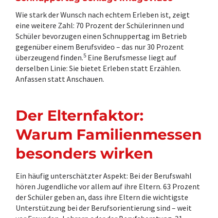
Wie stark der Wunsch nach echtem Erleben ist, zeigt
eine weitere Zahl: 70 Prozent der Schülerinnen und
Schüler bevorzugen einen Schnuppertag im Betrieb
gegenüber einem Berufsvideo – das nur 30 Prozent
5
überzeugend finden.
Eine Berufsmesse liegt auf
derselben Linie: Sie bietet Erleben statt Erzählen.
Anfassen statt Anschauen.
Der Elternfaktor:
Warum Familienmessen
besonders wirken
Ein häufig unterschätzter Aspekt: Bei der Berufswahl
hören Jugendliche vor allem auf ihre Eltern. 63 Prozent
der Schüler geben an, dass ihre Eltern die wichtigste
Unterstützung bei der Berufsorientierung sind – weit