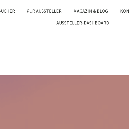
SUCHER
FÜR AUSSTELLER
MAGAZIN & BLOG
KON
AUSSTELLER-DASHBOARD