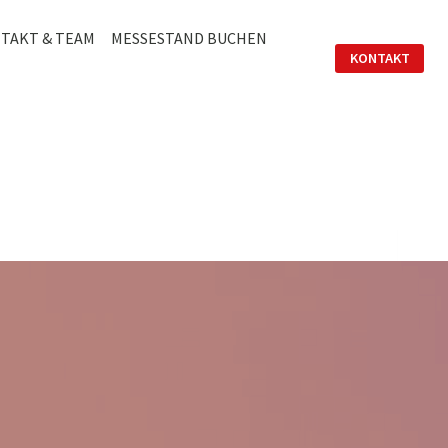
TAKT & TEAM
MESSESTAND BUCHEN
KONTAKT