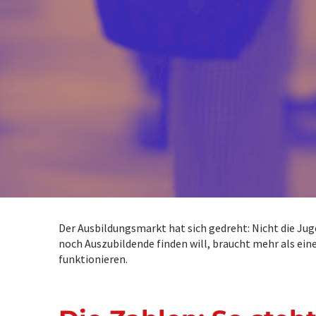
Der Ausbildungsmarkt hat sich gedreht: Nicht die Jug
noch Auszubildende finden will, braucht mehr als eine
funktionieren.