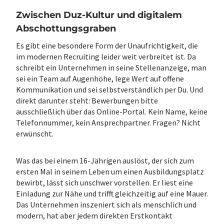
Zwischen Duz-Kultur und digitalem
Abschottungsgraben
Es gibt eine besondere Form der Unaufrichtigkeit, die
im modernen Recruiting leider weit verbreitet ist. Da
schreibt ein Unternehmen in seine Stellenanzeige, man
sei ein Team auf Augenhöhe, lege Wert auf offene
Kommunikation und sei selbstverständlich per Du. Und
direkt darunter steht: Bewerbungen bitte
ausschließlich über das Online-Portal. Kein Name, keine
Telefonnummer, kein Ansprechpartner. Fragen? Nicht
erwünscht.
Was das bei einem 16-Jährigen auslöst, der sich zum
ersten Mal in seinem Leben um einen Ausbildungsplatz
bewirbt, lässt sich unschwer vorstellen. Er liest eine
Einladung zur Nähe und trifft gleichzeitig auf eine Mauer.
Das Unternehmen inszeniert sich als menschlich und
modern, hat aber jedem direkten Erstkontakt