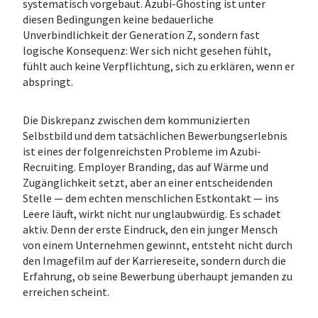
systematisch vorgebaut. Azubi-Ghosting ist unter
diesen Bedingungen keine bedauerliche
Unverbindlichkeit der Generation Z, sondern fast
logische Konsequenz: Wer sich nicht gesehen fühlt,
fühlt auch keine Verpflichtung, sich zu erklären, wenn er
abspringt.
Die Diskrepanz zwischen dem kommunizierten
Selbstbild und dem tatsächlichen Bewerbungserlebnis
ist eines der folgenreichsten Probleme im Azubi-
Recruiting. Employer Branding, das auf Wärme und
Zugänglichkeit setzt, aber an einer entscheidenden
Stelle — dem echten menschlichen Estkontakt — ins
Leere läuft, wirkt nicht nur unglaubwürdig. Es schadet
aktiv. Denn der erste Eindruck, den ein junger Mensch
von einem Unternehmen gewinnt, entsteht nicht durch
den Imagefilm auf der Karriereseite, sondern durch die
Erfahrung, ob seine Bewerbung überhaupt jemanden zu
erreichen scheint.