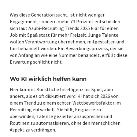
Was diese Generation sucht, ist nicht weniger
Engagement, sondern mehr. 73 Prozent entscheiden
sich laut Azubi-Recruiting Trends 2025 klar für einen
Job mit Spaß statt für mehr Freizeit. Junge Talente
wollen Verantwortung übernehmen, mitgestalten und
fair behandelt werden. Ein Bewerbungsprozess, der sie
von Anfang an wie eine Nummer behandelt, erfüllt diese
Erwartung schlicht nicht.
Wo KI wirklich helfen kann
Hier kommt Künstliche Intelligenz ins Spiel, aber
anders, als es oft diskutiert wird. KI hat sich 2026 von
einem Trend zu einem echten Wettbewerbsfaktor im
Recruiting entwickelt. Sie hilft, Engpässe zu
überwinden, Talente gezielter anzusprechen und
Routinen zu automatisieren, ohne den menschlichen
Aspekt zu verdrängen.