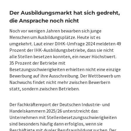
Der Ausbildungsmarkt hat sich gedreht,
die Ansprache noch nicht
Noch vor wenigen Jahren bewarben sich junge
Menschen um Ausbildungsplätze. Heute ist es
umgekehrt. Laut einer DIHK-Umfrage 2024 meldeten 49
Prozent der IHK-Ausbildungsbetriebe, dass sie nicht
alle Stellen besetzen konnten, ein neuer Höchstwert.
35 Prozent der Betriebe mit
Besetzungsschwierigkeiten erhielten nicht eine einzige
Bewerbung auf ihre Ausschreibung. Der Wettbewerb um
Nachwuchs findet nicht mehr zwischen Bewerbern
statt, sondern zwischen Betrieben.
Der Fachkräftereport der Deutschen Industrie- und
Handelskammern 2025/26 unterstreicht das:
Unternehmen mit Stellenbesetzungsschwierigkeiten
sind besonders häufig dann erfolglos, wenn sie
Beschäftigte mit dualer Berufsausbildung suchen. Der