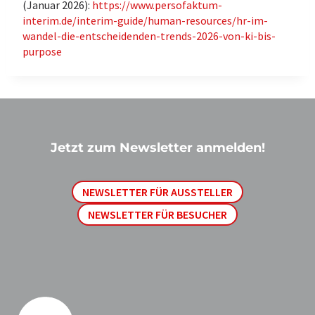
(Januar 2026):
https://www.persofaktum-
interim.de/interim-guide/human-resources/hr-im-
wandel-die-entscheidenden-trends-2026-von-ki-bis-
purpose
Jetzt zum Newsletter anmelden!
NEWSLETTER FÜR AUSSTELLER
NEWSLETTER FÜR BESUCHER