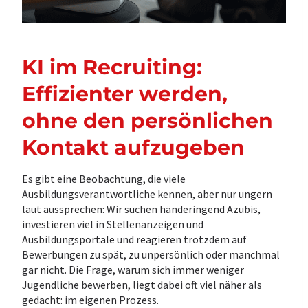
KI im Recruiting:
Effizienter werden,
ohne den persönlichen
Kontakt aufzugeben
Es gibt eine Beobachtung, die viele
Ausbildungsverantwortliche kennen, aber nur ungern
laut aussprechen: Wir suchen händeringend Azubis,
investieren viel in Stellenanzeigen und
Ausbildungsportale und reagieren trotzdem auf
Bewerbungen zu spät, zu unpersönlich oder manchmal
gar nicht. Die Frage, warum sich immer weniger
Jugendliche bewerben, liegt dabei oft viel näher als
gedacht: im eigenen Prozess.