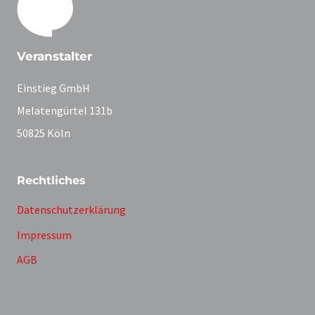
Veranstalter
Einstieg GmbH
Melatengürtel 131b
50825 Köln
Rechtliches
Datenschutzerklärung
Impressum
AGB