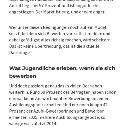
Anteil liegt bei 57 Prozent und ist sogar leicht
angestiegen. Der Markt ist eng, und er wird enger.
Wer unter diesen Bedingungen noch auf ein Modell
setzt, bei dem sich Bewerber von selbst melden und
dabei gefälligst alles richtig machen, wird scheitern.
Das ist keine Übertreibung, das ist die aktuelle
Datenlage.
Was Jugendliche erleben, wenn sie sich
bewerben
Und doch passiert genau das in vielen Betrieben
weiterhin. Rund 60 Prozent der Befragten haben schon
einmal keine Antwort auf ihre Bewerbung um einen
Ausbildungsplatz erhalten. Und nur noch knapp 42
Prozent der Azubi-Bewerberinnen und Bewerber
erhielten 2025 mehrere Ausbildungsangebote, so
wenige wie zuletzt 2014.