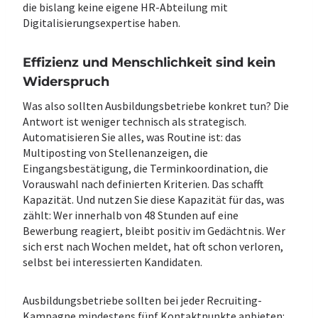
die bislang keine eigene HR-Abteilung mit
Digitalisierungsexpertise haben.
Effizienz und Menschlichkeit sind kein
Widerspruch
Was also sollten Ausbildungsbetriebe konkret tun? Die
Antwort ist weniger technisch als strategisch.
Automatisieren Sie alles, was Routine ist: das
Multiposting von Stellenanzeigen, die
Eingangsbestätigung, die Terminkoordination, die
Vorauswahl nach definierten Kriterien. Das schafft
Kapazität. Und nutzen Sie diese Kapazität für das, was
zählt: Wer innerhalb von 48 Stunden auf eine
Bewerbung reagiert, bleibt positiv im Gedächtnis. Wer
sich erst nach Wochen meldet, hat oft schon verloren,
selbst bei interessierten Kandidaten.
Ausbildungsbetriebe sollten bei jeder Recruiting-
Kampagne mindestens fünf Kontaktpunkte anbieten: