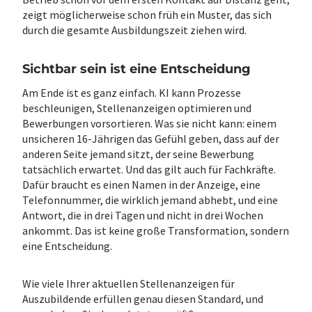
zeigt möglicherweise schon früh ein Muster, das sich
durch die gesamte Ausbildungszeit ziehen wird.
Sichtbar sein ist eine Entscheidung
Am Ende ist es ganz einfach. KI kann Prozesse
beschleunigen, Stellenanzeigen optimieren und
Bewerbungen vorsortieren. Was sie nicht kann: einem
unsicheren 16-Jährigen das Gefühl geben, dass auf der
anderen Seite jemand sitzt, der seine Bewerbung
tatsächlich erwartet. Und das gilt auch für Fachkräfte.
Dafür braucht es einen Namen in der Anzeige, eine
Telefonnummer, die wirklich jemand abhebt, und eine
Antwort, die in drei Tagen und nicht in drei Wochen
ankommt. Das ist keine große Transformation, sondern
eine Entscheidung.
Wie viele Ihrer aktuellen Stellenanzeigen für
Auszubildende erfüllen genau diesen Standard, und