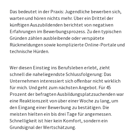
Das bedeutet in der Praxis: Jugendliche bewerben sich,
warten und hören nichts mehr. Über ein Drittel der
künftigen Auszubildenden berichtet von negativen
Erfahrungen im Bewerbungsprozess. Zu den typischen
Gründen zählen ausbleibende oder verspätete
Rückmeldungen sowie komplizierte Online-Portale und
technische Hürden.
Wer diesen Einstieg ins Berufsleben erlebt, zieht
schnell die naheliegendste Schlussfolgerung: Das
Unternehmen interessiert sich offenbar nicht wirklich
für mich. Und geht zum nächsten Angebot. Für 45
Prozent der befragten Ausbildungsplatzsuchenden war
eine Reaktionszeit von über einer Woche zu lang, um
den Eingang einer Bewerbung zu bestätigen. Die
meisten hielten ein bis drei Tage für angemessen.
Schnelligkeit ist hier kein Komfort, sondern ein
Grundsignal der Wertschätzung.