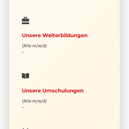
Unsere Weiterbildungen
(Alle m/w/d)
–
Unsere Umschulungen
(Alle m/w/d)
–