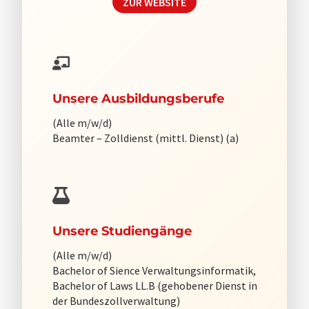
ZUR WEBSITE
Unsere Ausbildungsberufe
(Alle m/w/d)
Beamter – Zolldienst (mittl. Dienst) (a)
Unsere Studiengänge
(Alle m/w/d)
Bachelor of Sience Verwaltungsinformatik,
Bachelor of Laws LL.B (gehobener Dienst in
der Bundeszollverwaltung)