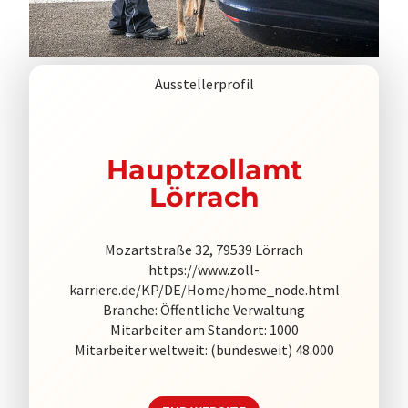
Ausstellerprofil
Hauptzollamt
Lörrach
Mozartstraße 32, 79539 Lörrach
https://www.zoll-
karriere.de/KP/DE/Home/home_node.html
Branche: Öffentliche Verwaltung
Mitarbeiter am Standort: 1000
Mitarbeiter weltweit: (bundesweit) 48.000