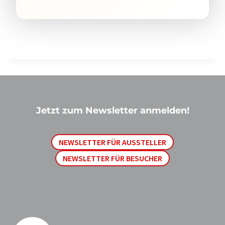
Jetzt zum Newsletter anmelden!
NEWSLETTER FÜR AUSSTELLER
NEWSLETTER FÜR BESUCHER