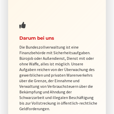
Darum bei uns
Die Bundeszollverwaltung ist eine
Finanzbehörde mit Sicherheitsaufgaben.
Bürojob oder Außendienst, Dienst mit oder
ohne Waffe, alles ist möglich. Unsere
Aufgaben reichen von der Überwachung des
gewerblichen und privaten Warenverkehrs
über die Grenze, der Einnahme und
Verwaltung von Verbrauchsteuern über die
Bekämpfung und Ahndung der
Schwarzarbeit und illegalen Beschäftigung
bis zur Vollstreckung in öffentlich-rechtliche
Geldforderungen.