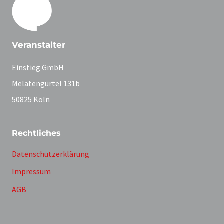
Veranstalter
Einstieg GmbH
Melatengürtel 131b
50825 Köln
Rechtliches
Datenschutzerklärung
Impressum
AGB