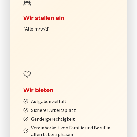
Wir stellen ein
(Alle m/w/d)
Wir bieten
Aufgabenvielfalt
Sicherer Arbeitsplatz
Gendergerechtigkeit
Vereinbarkeit von Familie und Beruf in
allen Lebensphasen