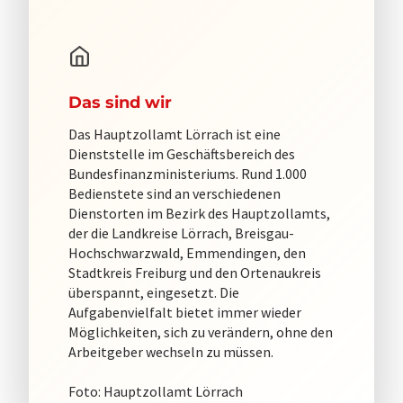
Das sind wir
Das Hauptzollamt Lörrach ist eine
Dienststelle im Geschäftsbereich des
Bundesfinanzministeriums. Rund 1.000
Bedienstete sind an verschiedenen
Dienstorten im Bezirk des Hauptzollamts,
der die Landkreise Lörrach, Breisgau-
Hochschwarzwald, Emmendingen, den
Stadtkreis Freiburg und den Ortenaukreis
überspannt, eingesetzt. Die
Aufgabenvielfalt bietet immer wieder
Möglichkeiten, sich zu verändern, ohne den
Arbeitgeber wechseln zu müssen.
Foto: Hauptzollamt Lörrach