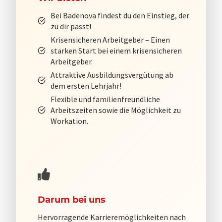
Bei Badenova findest du den Einstieg, der
zu dir passt!
Krisensicheren Arbeitgeber – Einen
starken Start bei einem krisensicheren
Arbeitgeber.
Attraktive Ausbildungsvergütung ab
dem ersten Lehrjahr!
Flexible und familienfreundliche
Arbeitszeiten sowie die Möglichkeit zu
Workation.
Darum bei uns
Hervorragende Karrieremöglichkeiten nach