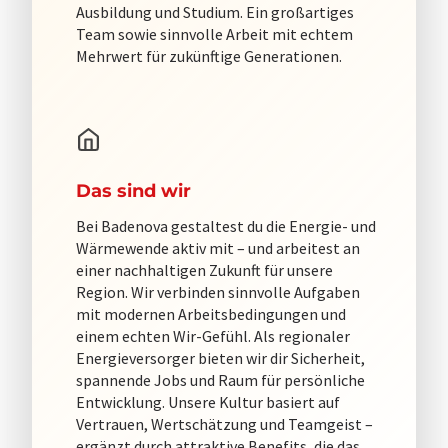
Ausbildung und Studium. Ein großartiges
Team sowie sinnvolle Arbeit mit echtem
Mehrwert für zukünftige Generationen.
Das sind wir
Bei Badenova gestaltest du die Energie- und
Wärmewende aktiv mit – und arbeitest an
einer nachhaltigen Zukunft für unsere
Region. Wir verbinden sinnvolle Aufgaben
mit modernen Arbeitsbedingungen und
einem echten Wir-Gefühl. Als regionaler
Energieversorger bieten wir dir Sicherheit,
spannende Jobs und Raum für persönliche
Entwicklung. Unsere Kultur basiert auf
Vertrauen, Wertschätzung und Teamgeist –
ergänzt durch attraktive Benefits, die das