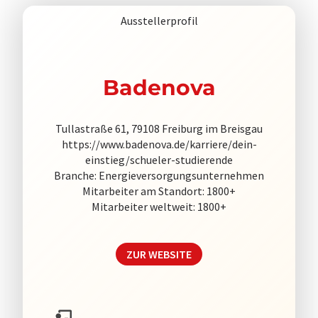
Ausstellerprofil
Badenova
Tullastraße 61, 79108 Freiburg im Breisgau
https://www.badenova.de/karriere/dein-
einstieg/schueler-studierende
Branche: Energieversorgungsunternehmen
Mitarbeiter am Standort: 1800+
Mitarbeiter weltweit: 1800+
ZUR WEBSITE