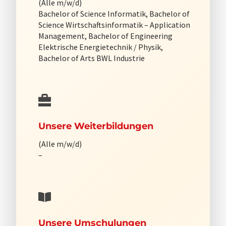
(Alle m/w/d)
Bachelor of Science Informatik, Bachelor of
Science Wirtschaftsinformatik – Application
Management, Bachelor of Engineering
Elektrische Energietechnik / Physik,
Bachelor of Arts BWL Industrie
Unsere Weiterbildungen
(Alle m/w/d)
–
Unsere Umschulungen