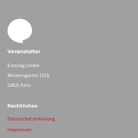
Veranstalter
Einstieg GmbH
Melatengürtel 131b
50825 Köln
Rechtliches
Datenschutzerklärung
Impressum