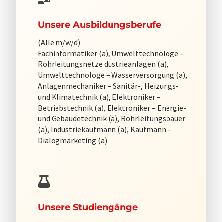
Unsere Ausbildungsberufe
(Alle m/w/d)
Fachinformatiker (a), Umwelttechnologe –
Rohrleitungsnetze dustrieanlagen (a),
Umwelttechnologe – Wasserversorgung (a),
Anlagenmechaniker – Sanitär-, Heizungs-
und Klimatechnik (a), Elektroniker –
Betriebstechnik (a), Elektroniker – Energie-
und Gebäudetechnik (a), Rohrleitungsbauer
(a), Industriekaufmann (a), Kaufmann –
Dialogmarketing (a)
Unsere Studiengänge