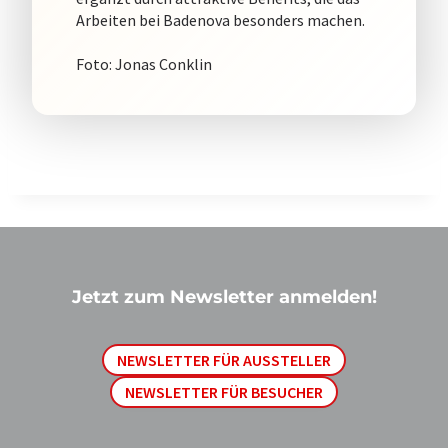
Arbeiten bei Badenova besonders machen.
Foto: Jonas Conklin
Jetzt zum Newsletter anmelden!
NEWSLETTER FÜR AUSSTELLER
NEWSLETTER FÜR BESUCHER