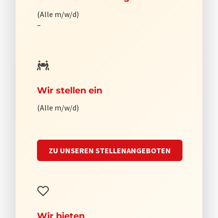
(Alle m/w/d)
–
Wir stellen ein
(Alle m/w/d)
ZU UNSEREN STELLENANGEBOTEN
Wir bieten