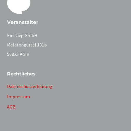
Veranstalter
Einstieg GmbH
Melatengürtel 131b
50825 Köln
Rechtliches
Datenschutzerklärung
Impressum
AGB